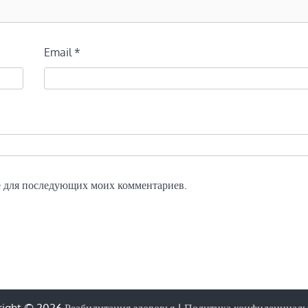
Email
*
ре для последующих моих комментариев.