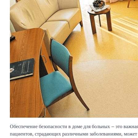
Обеспечение безопасности в доме для больных – это важная 
пациентов, страдающих различными заболеваниями, может 