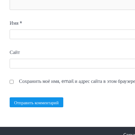
Имя
*
Сайт
Сохранить моё имя, email и адрес сайта в этом браузе