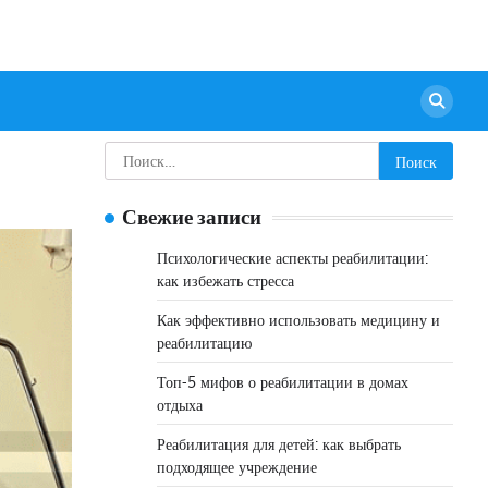
Найти:
Свежие записи
Психологические аспекты реабилитации:
как избежать стресса
Как эффективно использовать медицину и
реабилитацию
Топ-5 мифов о реабилитации в домах
отдыха
Реабилитация для детей: как выбрать
подходящее учреждение