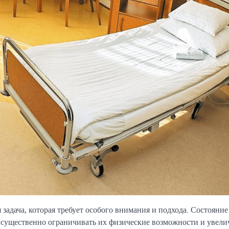
задача, которая требует особого внимания и подхода. Состояние
существенно ограничивать их физические возможности и увели