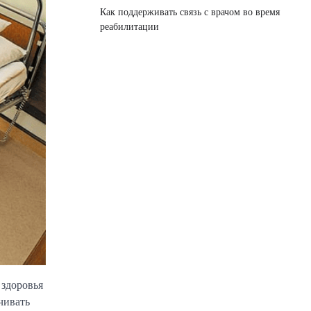
Как поддерживать связь с врачом во время
реабилитации
 здоровья
чивать