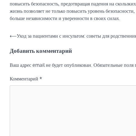
повысить безопасность, предотвращая падения на скользки
жизнь позволяет не только повысить уровень безопасности,
больше независимости и уверенности в своих силах.
Навигация
⟵
Уход за пациентами с инсультом: советы для родственни
по
Добавить комментарий
записям
Ваш адрес email не будет опубликован.
Обязательные поля
Комментарий
*