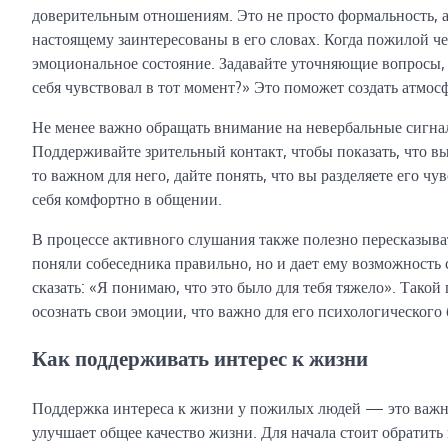
доверительным отношениям. Это не просто формальность, а
настоящему заинтересованы в его словах. Когда пожилой че
эмоциональное состояние. Задавайте уточняющие вопросы, 
себя чувствовал в тот момент?» Это поможет создать атмос
Не менее важно обращать внимание на невербальные сигналы
Поддерживайте зрительный контакт, чтобы показать, что вы
то важном для него, дайте понять, что вы разделяете его ч
себя комфортно в общении.
В процессе активного слушания также полезно пересказыва
поняли собеседника правильно, но и дает ему возможность 
сказать: «Я понимаю, что это было для тебя тяжело». Такой
осознать свои эмоции, что важно для его психологического
Как поддерживать интерес к жизни
Поддержка интереса к жизни у пожилых людей — это важная
улучшает общее качество жизни. Для начала стоит обратить