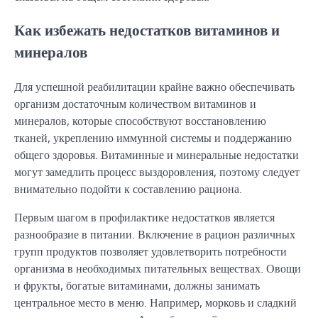
Как избежать недостатков витаминов и
минералов
Для успешной реабилитации крайне важно обеспечивать
организм достаточным количеством витаминов и
минералов, которые способствуют восстановлению
тканей, укреплению иммунной системы и поддержанию
общего здоровья. Витаминные и минеральные недостатки
могут замедлить процесс выздоровления, поэтому следует
внимательно подойти к составлению рациона.
Первым шагом в профилактике недостатков является
разнообразие в питании. Включение в рацион различных
групп продуктов позволяет удовлетворить потребности
организма в необходимых питательных веществах. Овощи
и фрукты, богатые витаминами, должны занимать
центральное место в меню. Например, морковь и сладкий