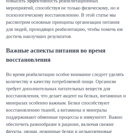
повысить эффективность реабилитационных
мероприятий, способствуя не только физическому, но и
психологическому восстановлению. В этой статье мы
рассмотрим основные принципы организации питания
для людей, проходящих реабилитацию, чтобы помочь им
достичь наилучших результатов.
Важные аспекты питания во время
восстановления
Во время реабилитации особое внимание следует уделять
количеству и качеству потребляемой пищи. Организм
требует дополнительных питательных веществ для
восстановления, что делает акцент на белках, витаминах и
минералах особенно важным. Белки способствуют
восстановлению тканей, а витамины и минералы
поддерживают обменные процессы и иммунитет. Важно
обеспечить разнообразие в рационе, включая свежие
фрукты, овощи, нежирные белки и цельнозерновые