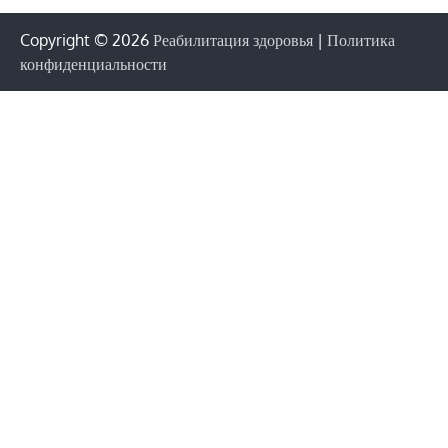
Copyright © 2026
Реабилитация здоровья
|
Политика
конфиденциальности