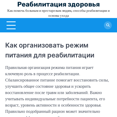
Skip
Реабилитация здоровья
to
Как помочь больным и престарелым людям, способы реабилитации и
content
основы ухода
Как организовать режим
питания для реабилитации
Правильная организация режима питания играет
ключевую роль в процессе реабилитации.
Сбалансированное питание помогает восстановить силы,
улучшить общее состояние здоровья и ускорить
восстановление после травм или заболеваний. Важно
учитывать индивидуальные потребности пациента, его
возраст, уровень активности и особенности здоровья.
Правильно подобранный рацион может значительно