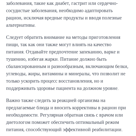
заболевания, такие как диабет, гастрит или сердечно-
сосудистые заболевания, необходимо адаптировать
рацион, исключая вредные продукты и вводя полезные
альтернативы.
Следует обратить внимание на методы приготовления
пищи, так как они также могут влиять на качество
питания. Отдавайте предпочтение запеканию, варке и
тушению, избегая жарки. Питание должно быть
сбалансированным и разнообразным, включающим белки,
углеводы, жиры, витамины и минералы, что позволит не
только ускорить процесс восстановления, но и
поддерживать здоровье пациента на должном уровне.
Важно также следить за реакцией организма на
предлагаемые блюда и вносить коррективы в рацион при
необходимости. Регулярная обратная связь с врачом или
диетологом поможет обеспечить оптимальный режим
питания, способствующий эффективной реабилитации.