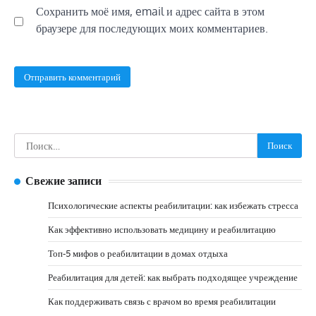
Сохранить моё имя, email и адрес сайта в этом
браузере для последующих моих комментариев.
Найти:
Свежие записи
Психологические аспекты реабилитации: как избежать стресса
Как эффективно использовать медицину и реабилитацию
Топ-5 мифов о реабилитации в домах отдыха
Реабилитация для детей: как выбрать подходящее учреждение
Как поддерживать связь с врачом во время реабилитации