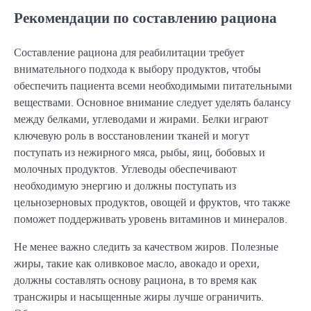
Рекомендации по составлению рациона
Составление рациона для реабилитации требует
внимательного подхода к выбору продуктов, чтобы
обеспечить пациента всеми необходимыми питательными
веществами. Основное внимание следует уделять балансу
между белками, углеводами и жирами. Белки играют
ключевую роль в восстановлении тканей и могут
поступать из нежирного мяса, рыбы, яиц, бобовых и
молочных продуктов. Углеводы обеспечивают
необходимую энергию и должны поступать из
цельнозерновых продуктов, овощей и фруктов, что также
поможет поддерживать уровень витаминов и минералов.
Не менее важно следить за качеством жиров. Полезные
жиры, такие как оливковое масло, авокадо и орехи,
должны составлять основу рациона, в то время как
трансжиры и насыщенные жиры лучше ограничить.