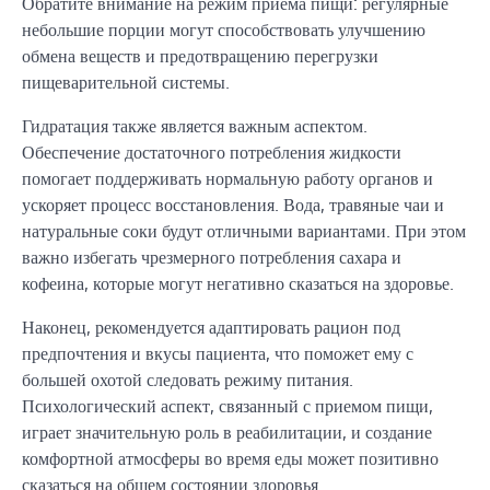
Обратите внимание на режим приема пищи: регулярные
небольшие порции могут способствовать улучшению
обмена веществ и предотвращению перегрузки
пищеварительной системы.
Гидратация также является важным аспектом.
Обеспечение достаточного потребления жидкости
помогает поддерживать нормальную работу органов и
ускоряет процесс восстановления. Вода, травяные чаи и
натуральные соки будут отличными вариантами. При этом
важно избегать чрезмерного потребления сахара и
кофеина, которые могут негативно сказаться на здоровье.
Наконец, рекомендуется адаптировать рацион под
предпочтения и вкусы пациента, что поможет ему с
большей охотой следовать режиму питания.
Психологический аспект, связанный с приемом пищи,
играет значительную роль в реабилитации, и создание
комфортной атмосферы во время еды может позитивно
сказаться на общем состоянии здоровья.