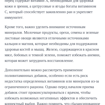
перец содержат витамин А, необходимый для здоровья
кожи и зрения, а цитрусовые и ягоды богаты витамином
С, который способствует заживлению ран и укрепляет
иммунитет.
Кроме того, важно уделить внимание источникам
минералов. Молочные продукты, орехи, семена и зеленые
листовые овощи являются отличными источниками
кальция и магния, которые необходимы для поддержания
здоровья костей и мышц. Железо, содержащееся в красном
мясе, бобовых и темной зелени, поможет избежать анемии,
которая может затруднить восстановление.
Дополнительно можно рассмотреть применение
поливитаминных добавок, особенно если есть риск
недостатка определенных витаминов или минералов из-за
ограниченного рациона. Однако перед началом приема
добавок стоит проконсультироваться с врачом, чтобы
избежать возможных негативных эффектов и обеспечить
корректный выбор. Важно помнить, что сбалансированное