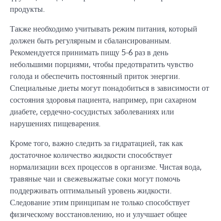
продукты.
Также необходимо учитывать режим питания, который
должен быть регулярным и сбалансированным.
Рекомендуется принимать пищу 5-6 раз в день
небольшими порциями, чтобы предотвратить чувство
голода и обеспечить постоянный приток энергии.
Специальные диеты могут понадобиться в зависимости от
состояния здоровья пациента, например, при сахарном
диабете, сердечно-сосудистых заболеваниях или
нарушениях пищеварения.
Кроме того, важно следить за гидратацией, так как
достаточное количество жидкости способствует
нормализации всех процессов в организме. Чистая вода,
травяные чаи и свежевыжатые соки могут помочь
поддерживать оптимальный уровень жидкости.
Следование этим принципам не только способствует
физическому восстановлению, но и улучшает общее