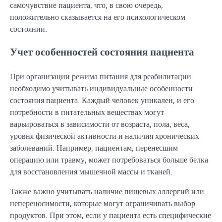
самочувствие пациента, что, в свою очередь,
положительно сказывается на его психологическом
состоянии.
Учет особенностей состояния пациента
При организации режима питания для реабилитации
необходимо учитывать индивидуальные особенности
состояния пациента. Каждый человек уникален, и его
потребности в питательных веществах могут
варьироваться в зависимости от возраста, пола, веса,
уровня физической активности и наличия хронических
заболеваний. Например, пациентам, перенесшим
операцию или травму, может потребоваться больше белка
для восстановления мышечной массы и тканей.
Также важно учитывать наличие пищевых аллергий или
непереносимости, которые могут ограничивать выбор
продуктов. При этом, если у пациента есть специфические