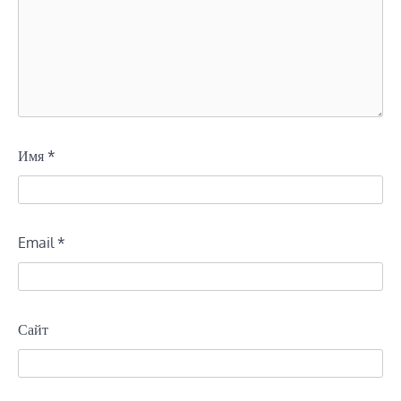
Имя
*
Email
*
Сайт