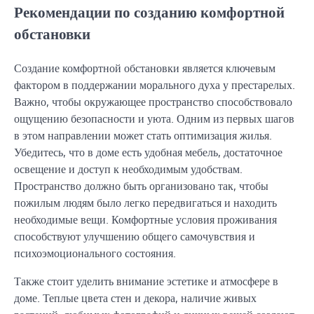
Рекомендации по созданию комфортной
обстановки
Создание комфортной обстановки является ключевым
фактором в поддержании морального духа у престарелых.
Важно, чтобы окружающее пространство способствовало
ощущению безопасности и уюта. Одним из первых шагов
в этом направлении может стать оптимизация жилья.
Убедитесь, что в доме есть удобная мебель, достаточное
освещение и доступ к необходимым удобствам.
Пространство должно быть организовано так, чтобы
пожилым людям было легко передвигаться и находить
необходимые вещи. Комфортные условия проживания
способствуют улучшению общего самочувствия и
психоэмоционального состояния.
Также стоит уделить внимание эстетике и атмосфере в
доме. Теплые цвета стен и декора, наличие живых