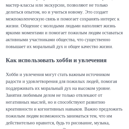
мастер-классы или экскурсии, позволяют не только
делиться опытом, но и учиться новому. Это создает
межпоколенческую связь и помогает сохранять интерес к
жизни. Общение с молодыми людьми наполняет жизнь
яркими моментами и помогает пожилым людям оставаться
активными участниками общества, что существенно
повышает их моральный дух и общее качество жизни.
Как использовать хобби и увлечения
Хобби и увлечения могут стать важным источником
радости и удовлетворения для пожилых людей, помогая
поддерживать их моральный дух на высоком уровне.
Занятия любимым делом не только отвлекают от
негативных мыслей, но и способствуют развитию
креативности и когнитивных навыков. Важно предложить
пожилым людям возможность заниматься тем, что им
действительно нравится, будь то рисование, музыка,