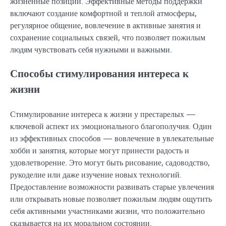
жизненные позиции. Эффективные методы поддержки
включают создание комфортной и теплой атмосферы,
регулярное общение, вовлечение в активные занятия и
сохранение социальных связей, что позволяет пожилым
людям чувствовать себя нужными и важными.
Способы стимулирования интереса к
жизни
Стимулирование интереса к жизни у престарелых —
ключевой аспект их эмоционального благополучия. Один
из эффективных способов — вовлечение в увлекательные
хобби и занятия, которые могут принести радость и
удовлетворение. Это могут быть рисование, садоводство,
рукоделие или даже изучение новых технологий.
Предоставление возможности развивать старые увлечения
или открывать новые позволяет пожилым людям ощутить
себя активными участниками жизни, что положительно
сказывается на их моральном состоянии.