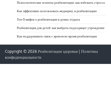
Психологические аспекты реабилитации: как избежать стресса
Как эффективно использовать медицину и реабилитацию
Топ-5 мифов о реабилитации в домах отдыха
Реабилитация для детей: как выбрать подходящее учреждение
Как поддерживать связь с врачом во время реабилитации
Copyright © 2026
Реабилитация здоровья
|
Политика
конфиденциальности