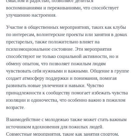
смыслом и радостью, позволяют делиться
воспоминаниями и переживаниями, что способствует
улучшению настроения.
Участие в общественных мероприятиях, таких как клубы
по интересам, волонтерские проекты или занятия в домах
престарелых, также положительно влияет на
психоэмоциональное состояние. Эти мероприятия
способствуют не только социальной активности, но и
обмену опытом, что позволяет пожилым людям
чувствовать себя нужными и важными. Общение в группе
создает атмосферу поддержки и понимания, помогая
развивать новые увлечения и навыки. Чувство
принадлежности к сообществу помогает избежать чувства
изоляции и одиночества, что особенно важно в пожилом
возрасте.
Взаимодействие с молодежью также может стать важным
источником вдохновения для пожилых людей.
Совместные мероприятия, такие как занятия спортом,