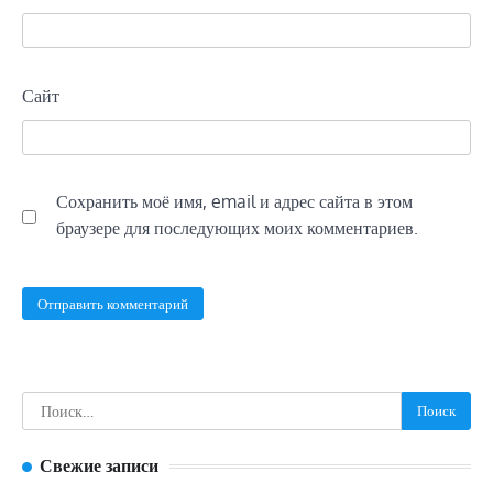
Сайт
Сохранить моё имя, email и адрес сайта в этом
браузере для последующих моих комментариев.
Найти:
Свежие записи