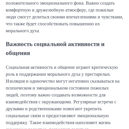
положительного эмоционального фона. Важно создать
комфортную и дружелюбную атмосферу, где пожилые
люди смогут делиться своими впечатлениями и чувствами,
что также будет способствовать повышению их
морального духа.
Важность социальной активности и
общения
Социальная активность и общение играют критическую
роль в поддержании морального духа у престарелых.
Изоляция и одиночество могут негативно сказываться на
психическом и эмоциональном состоянии пожилых
людей, поэтому важно создавать возможности для
взаимодействия с окружающими. Регулярные встречи с
друзьями и родственниками помогают укрепить
социальные связи и предоставляют эмоциональную
поддержку. Такие взаимодействия наполняют жизнь