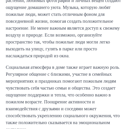
растений, любимых фотографий и личных вещей создают
ощущение домашнего уюта. Музыка, которую любят
пожилые люди, может стать отличным фоном для
повседневной жизни, помогая создать положительное
настроение. Не менее важным является доступ к свежему
воздуху и природе. Если возможно, организуйте
пространство так, чтобы пожилые люди могли легко
выходить на улицу, гулять в парке или просто
наслаждаться природой из окна.
Социальная атмосфера в доме также играет важную роль.
Регулярное общение с близкими, участие в семейных
мероприятиях и праздниках помогают пожилым людям
чувствовать себя частью семьи и общества. Это создает
ощущение поддержки и тепла, что особенно важно в
пожилом возрасте. Поощрение активности и
взаимодействия с друзьями и соседями может
способствовать укреплению социального окружения, что
также положительно сказывается на эмоциональном