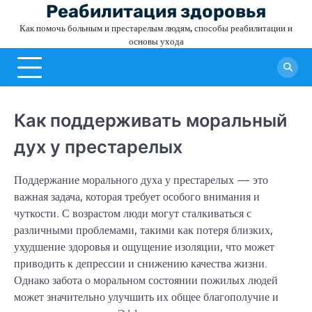
Skip
Реабилитация здоровья
to
Как помочь больным и престарелым людям, способы реабилитации и
content
основы ухода
Как поддерживать моральный
дух у престарелых
Поддержание морального духа у престарелых — это
важная задача, которая требует особого внимания и
чуткости. С возрастом люди могут сталкиваться с
различными проблемами, такими как потеря близких,
ухудшение здоровья и ощущение изоляции, что может
приводить к депрессии и снижению качества жизни.
Однако забота о моральном состоянии пожилых людей
может значительно улучшить их общее благополучие и