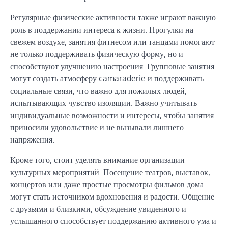
Регулярные физические активности также играют важную
роль в поддержании интереса к жизни. Прогулки на
свежем воздухе, занятия фитнесом или танцами помогают
не только поддерживать физическую форму, но и
способствуют улучшению настроения. Групповые занятия
могут создать атмосферу camaraderie и поддерживать
социальные связи, что важно для пожилых людей,
испытывающих чувство изоляции. Важно учитывать
индивидуальные возможности и интересы, чтобы занятия
приносили удовольствие и не вызывали лишнего
напряжения.
Кроме того, стоит уделять внимание организации
культурных мероприятий. Посещение театров, выставок,
концертов или даже простые просмотры фильмов дома
могут стать источником вдохновения и радости. Общение
с друзьями и близкими, обсуждение увиденного и
услышанного способствует поддержанию активного ума и