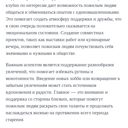
клубах по интересам дает возможность пожилым людям
общаться и обмениваться опытом с единомышленниками.
Это помогает создать атмосферу поддержки и дружбы, что
в свою очередь положительно сказывается на
эмоциональном состоянии. Создание совместных
проектов, таких как выставки работ или кулинарные
вечера, позволяет пожилым людям почувствовать себя
значимыми и нужными в обществе.
Важным аспектом является поддержание разнообразия
увлечений, что помогает избежать рутины и
монотонности. Введение новых хобби или возвращение к
забытым увлечениям может стать источником
вдохновения и радости. Главное — это внимание и
поддержка со стороны близких, которые помогут
пожилым людям раскрыть свои таланты и продолжать
наслаждаться жизнью на протяжении всего периода
старения.