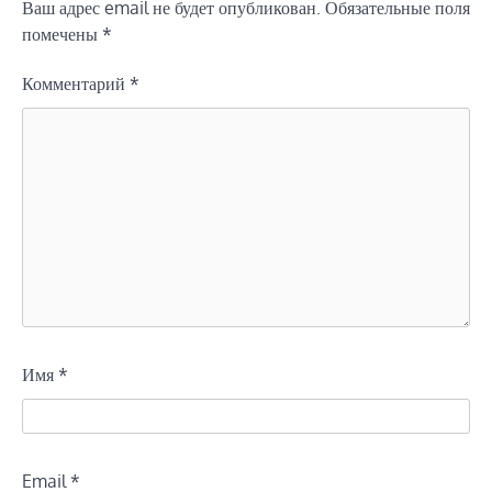
Ваш адрес email не будет опубликован.
Обязательные поля
помечены
*
Комментарий
*
Имя
*
Email
*