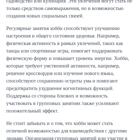
садоводство или кулинария. Эти увлечения могут стать не
только средством самовыражения, но и возможностью
создания новых социальных связей.
Регулярные занятия хобби способствуют улучшению
настроения и общего состояния здоровья. Например,
физическая активность в рамках увлечений, таких как
танцы или спортивные игры, помогает поддерживать
физическую форму и повышает уровень энергии. Хобби,
которые требуют умственной активности, например,
решение кроссвордов или изучение нового языка,
способствуют сохранению остроты ума и помогают
предотвратить ухудшение когнитивных функций.
Поддержка со стороны близких и возможность
участвовать в групповых занятиях также усиливают
положительный эффект.
Не стоит забывать и о том, что хобби может стать
отличной возможностью для взаимодействия с другими
людьми. Организация групповых занятий или участие в