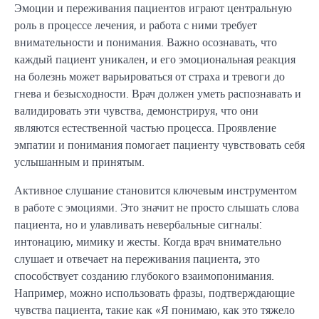
Эмоции и переживания пациентов играют центральную
роль в процессе лечения, и работа с ними требует
внимательности и понимания. Важно осознавать, что
каждый пациент уникален, и его эмоциональная реакция
на болезнь может варьироваться от страха и тревоги до
гнева и безысходности. Врач должен уметь распознавать и
валидировать эти чувства, демонстрируя, что они
являются естественной частью процесса. Проявление
эмпатии и понимания помогает пациенту чувствовать себя
услышанным и принятым.
Активное слушание становится ключевым инструментом
в работе с эмоциями. Это значит не просто слышать слова
пациента, но и улавливать невербальные сигналы:
интонацию, мимику и жесты. Когда врач внимательно
слушает и отвечает на переживания пациента, это
способствует созданию глубокого взаимопонимания.
Например, можно использовать фразы, подтверждающие
чувства пациента, такие как «Я понимаю, как это тяжело