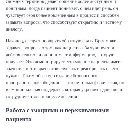
сложных терминов делает общение более доступным и
понятным. Когда пациент понимает, о чем идет речь, он
чувствует себя более вовлеченным в процесс и способен
задавать вопросы, что способствует открытию и честному
диалогу.
Наконец, следует поощрять обратную связь. Врач может
задавать вопросы о том, как пациент себя чувствует, и
действительно ли он понимает информацию, которую
получает. Это демонстрирует, что мнение пациента имеет
значение, и что врач готов слушать и реагировать на его
нужды. Таким образом, создание безопасного
пространства для общения — это не только физическая, но
и эмоциональная поддержка, которая укрепляет доверие и
сотрудничество в процессе лечения.
Работа с эмоциями и переживаниями
пациента