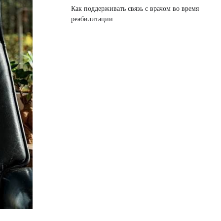
Как поддерживать связь с врачом во время
реабилитации