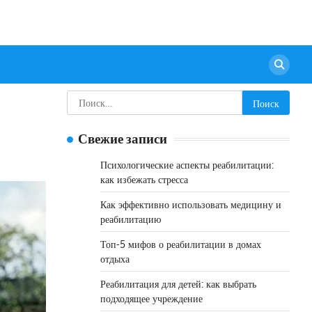
Найти:
Свежие записи
Психологические аспекты реабилитации:
как избежать стресса
Как эффективно использовать медицину и
реабилитацию
Топ-5 мифов о реабилитации в домах
отдыха
Реабилитация для детей: как выбрать
подходящее учреждение