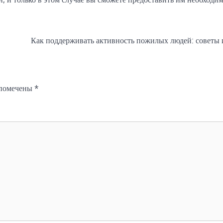
Как поддерживать активность пожилых людей: советы 
 помечены
*