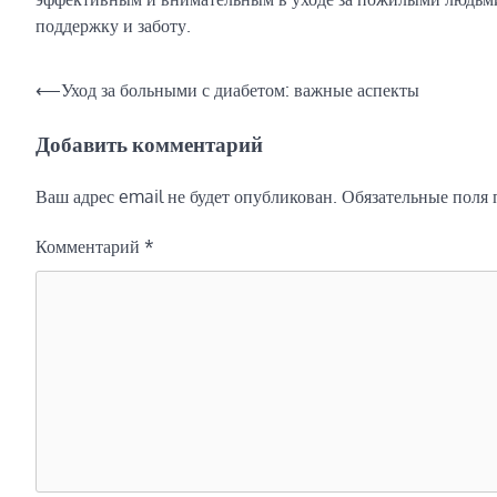
поддержку и заботу.
Навигация
⟵
Уход за больными с диабетом: важные аспекты
по
Добавить комментарий
записям
Ваш адрес email не будет опубликован.
Обязательные поля
Комментарий
*