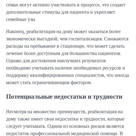
семьи могут активно участвовать в процессе, что создает
дополнительные стимулы для пациента и укрепляет
семейные узы.
Наконец, реабилитация на дому может оказаться более
экономически выгодной, чем госпитализация. Снижаются
расходы на пребывание в стационаре, что может сделать
лечение более доступным для большинства пациентов.
Однако для достижения наилучших результатов
необходимо учитывать наличие необходимых ресурсов и
поддержку квалифицированных специалистов, что иногда
может стать ограничивающим фактором.
Потенциальные недостатки и трудности
Несмотря на множество преимуществ, реабилитация на
дому также имеет свои недостатки и трудности, которые
следует учитывать. Одним из основных рисков является
недостаток профессиональной медицинской помощи. В