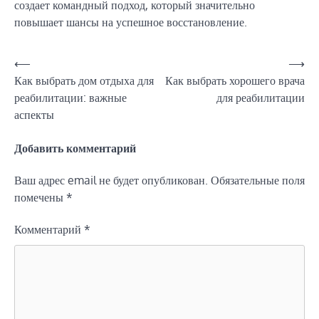
создает командный подход, который значительно
повышает шансы на успешное восстановление.
Навигация
⟵
⟶
Как выбрать дом отдыха для
Как выбрать хорошего врача
по
реабилитации: важные
для реабилитации
записям
аспекты
Добавить комментарий
Ваш адрес email не будет опубликован.
Обязательные поля
помечены
*
Комментарий
*