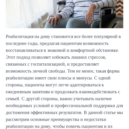
Реабилитация на дому становится все более популярной в
последние годы, предлагая пациентам возможность
восстанавливаться в знакомой и комфортной обстановке.
Этот подход позволяет избежать лишних стрессов,
связанных с госпитализацией, и предоставляет
возможность личной свободы. Тем не менее, такая форма
реабилитации имеет свои плюсы и минусы. С одной
стороны, пациенты могут легче адаптироваться к
ежедневным занятиям и продолжать взаимодействовать с
семьей. С другой стороны, важно учитывать наличие
необходимых условий и профессиональной поддержки для
достижения эффективных результатов. В данной статье мы
рассмотрим основные преимущества и недостатки
реабилитации на дому, чтобы помочь пациентам и их