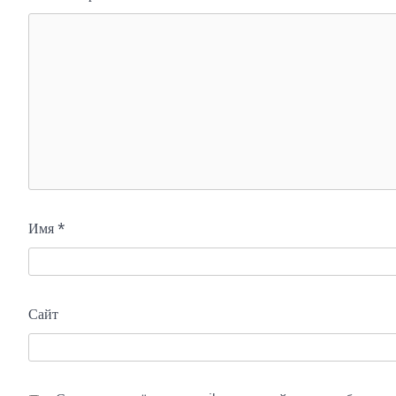
Имя
*
Сайт