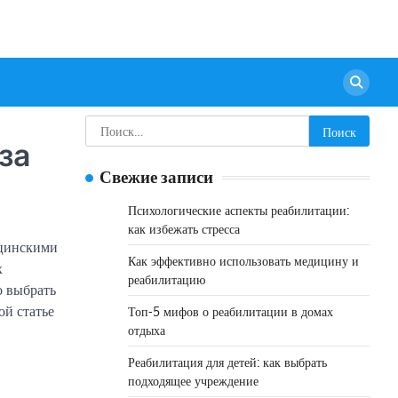
Найти:
за
Свежие записи
Психологические аспекты реабилитации:
как избежать стресса
ицинскими
Как эффективно использовать медицину и
х
реабилитацию
о выбрать
ой статье
Топ-5 мифов о реабилитации в домах
отдыха
Реабилитация для детей: как выбрать
подходящее учреждение