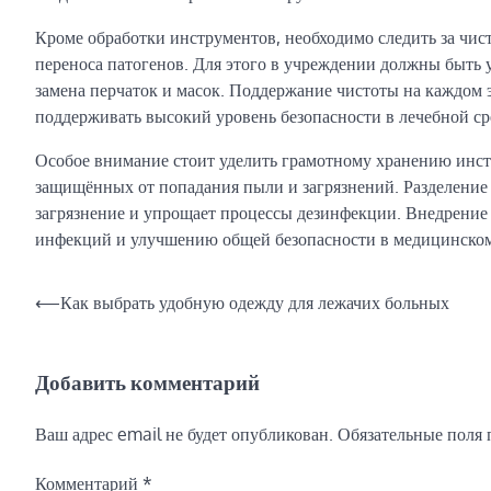
Кроме обработки инструментов, необходимо следить за чист
переноса патогенов. Для этого в учреждении должны быть у
замена перчаток и масок. Поддержание чистоты на каждом 
поддерживать высокий уровень безопасности в лечебной ср
Особое внимание стоит уделить грамотному хранению инст
защищённых от попадания пыли и загрязнений. Разделение
загрязнение и упрощает процессы дезинфекции. Внедрение
инфекций и улучшению общей безопасности в медицинско
Навигация
⟵
Как выбрать удобную одежду для лежачих больных
по
записям
Добавить комментарий
Ваш адрес email не будет опубликован.
Обязательные поля
Комментарий
*