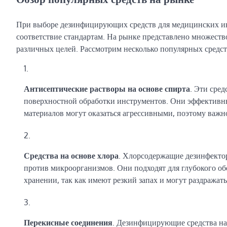
При выборе дезинфицирующих средств для медицинских ин
соответствие стандартам. На рынке представлено множеств
различных целей. Рассмотрим несколько популярных средст
Антисептические растворы на основе спирта
. Эти сре
поверхностной обработки инструментов. Они эффективны
материалов могут оказаться агрессивными, поэтому важн
Средства на основе хлора
. Хлорсодержащие дезинфекто
против микроорганизмов. Они подходят для глубокого об
хранении, так как имеют резкий запах и могут раздражат
Перекисные соединения
. Дезинфицирующие средства на