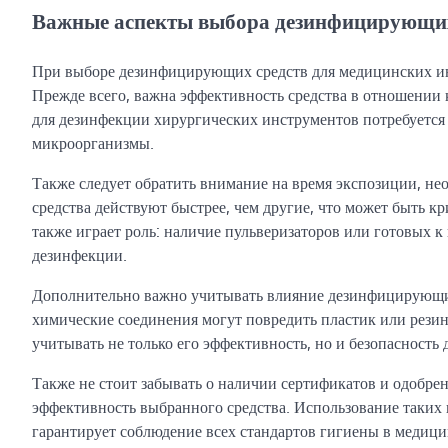
Важные аспекты выбора дезинфицирующих
При выборе дезинфицирующих средств для медицинских ин
Прежде всего, важна эффективность средства в отношении 
для дезинфекции хирургических инструментов потребуется
микроорганизмы.
Также следует обратить внимание на время экспозиции, н
средства действуют быстрее, чем другие, что может быть к
также играет роль: наличие пульверизаторов или готовых 
дезинфекции.
Дополнительно важно учитывать влияние дезинфицирующих
химические соединения могут повредить пластик или резин
учитывать не только его эффективность, но и безопасность
Также не стоит забывать о наличии сертификатов и одобре
эффективность выбранного средства. Использование таки
гарантирует соблюдение всех стандартов гигиены в медиц