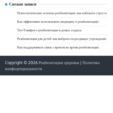
Свежие записи
Психологические аспекты реабилитации: как избежать стресса
Как эффективно использовать медицину и реабилитацию
Топ-5 мифов о реабилитации в домах отдыха
Реабилитация для детей: как выбрать подходящее учреждение
Как поддерживать связь с врачом во время реабилитации
Copyright © 2026
Реабилитация здоровья
|
Политика
конфиденциальности