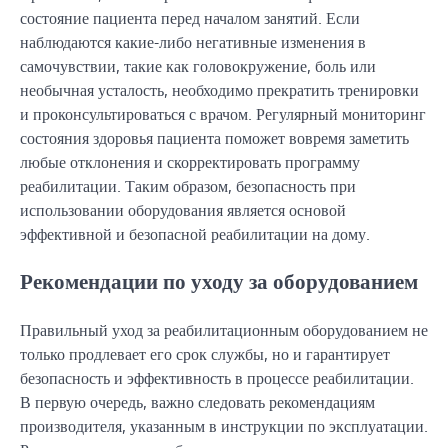
состояние пациента перед началом занятий. Если
наблюдаются какие-либо негативные изменения в
самочувствии, такие как головокружение, боль или
необычная усталость, необходимо прекратить тренировки
и проконсультироваться с врачом. Регулярный мониторинг
состояния здоровья пациента поможет вовремя заметить
любые отклонения и скорректировать программу
реабилитации. Таким образом, безопасность при
использовании оборудования является основой
эффективной и безопасной реабилитации на дому.
Рекомендации по уходу за оборудованием
Правильный уход за реабилитационным оборудованием не
только продлевает его срок службы, но и гарантирует
безопасность и эффективность в процессе реабилитации.
В первую очередь, важно следовать рекомендациям
производителя, указанным в инструкции по эксплуатации.