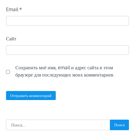
Email
*
Сайт
Сохранить моё имя, email и адрес сайта в этом
браузере для последующих моих комментариев.
Найти: