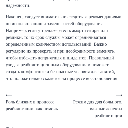
надежности.
Наконец, следует внимательно следить за рекомендациями
по использованию и замене частей оборудования.
Например, если у тренажера есть амортизаторы или
резинки, то их срок службы может ограничиваться
определенным количеством использований. Важно
регулярно их проверять и при необходимости заменять,
чтобы избежать неприятных инцидентов. Правильный
уход за реабилитационным оборудованием поможет
создать комфортные и безопасные условия для занятий,
что положительно скажется на процессе восстановления.
Навигация
⟵
⟶
Роль близких в процессе
Режим дня для больного:
по
реабилитации: как помочь
важные аспекты
записям
реабилитации