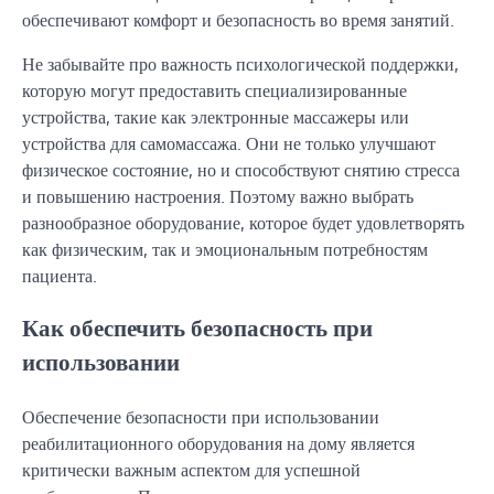
обеспечивают комфорт и безопасность во время занятий.
Не забывайте про важность психологической поддержки,
которую могут предоставить специализированные
устройства, такие как электронные массажеры или
устройства для самомассажа. Они не только улучшают
физическое состояние, но и способствуют снятию стресса
и повышению настроения. Поэтому важно выбрать
разнообразное оборудование, которое будет удовлетворять
как физическим, так и эмоциональным потребностям
пациента.
Как обеспечить безопасность при
использовании
Обеспечение безопасности при использовании
реабилитационного оборудования на дому является
критически важным аспектом для успешной