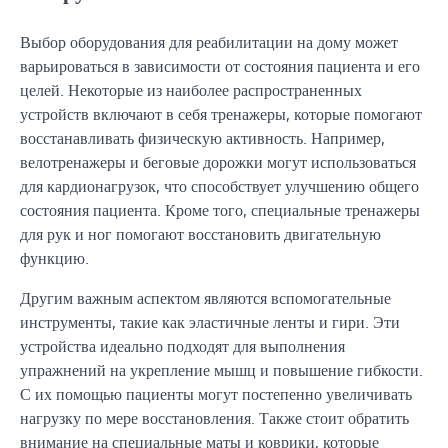
Выбор оборудования для реабилитации на дому может
варьироваться в зависимости от состояния пациента и его
целей. Некоторые из наиболее распространенных
устройств включают в себя тренажеры, которые помогают
восстанавливать физическую активность. Например,
велотренажеры и беговые дорожки могут использоваться
для кардионагрузок, что способствует улучшению общего
состояния пациента. Кроме того, специальные тренажеры
для рук и ног помогают восстановить двигательную
функцию.
Другим важным аспектом являются вспомогательные
инструменты, такие как эластичные ленты и гири. Эти
устройства идеально подходят для выполнения
упражнений на укрепление мышц и повышение гибкости.
С их помощью пациенты могут постепенно увеличивать
нагрузку по мере восстановления. Также стоит обратить
внимание на специальные маты и коврики, которые