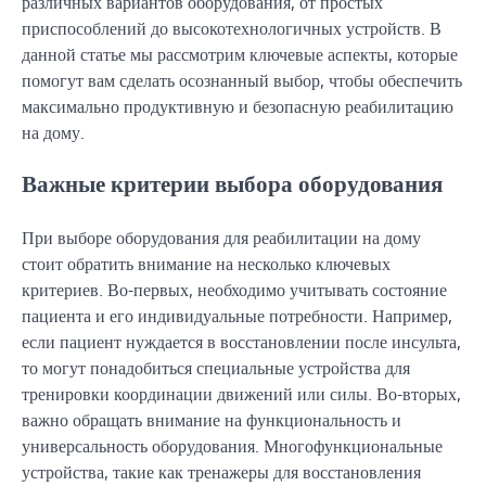
различных вариантов оборудования, от простых
приспособлений до высокотехнологичных устройств. В
данной статье мы рассмотрим ключевые аспекты, которые
помогут вам сделать осознанный выбор, чтобы обеспечить
максимально продуктивную и безопасную реабилитацию
на дому.
Важные критерии выбора оборудования
При выборе оборудования для реабилитации на дому
стоит обратить внимание на несколько ключевых
критериев. Во-первых, необходимо учитывать состояние
пациента и его индивидуальные потребности. Например,
если пациент нуждается в восстановлении после инсульта,
то могут понадобиться специальные устройства для
тренировки координации движений или силы. Во-вторых,
важно обращать внимание на функциональность и
универсальность оборудования. Многофункциональные
устройства, такие как тренажеры для восстановления