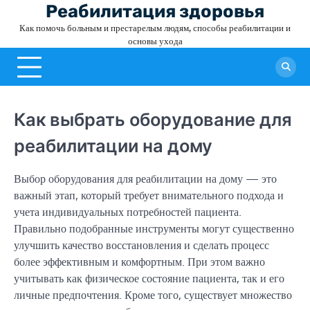
Skip
Реабилитация здоровья
to
Как помочь больным и престарелым людям, способы реабилитации и
content
основы ухода
Как выбрать оборудование для
реабилитации на дому
Выбор оборудования для реабилитации на дому — это
важный этап, который требует внимательного подхода и
учета индивидуальных потребностей пациента.
Правильно подобранные инструменты могут существенно
улучшить качество восстановления и сделать процесс
более эффективным и комфортным. При этом важно
учитывать как физическое состояние пациента, так и его
личные предпочтения. Кроме того, существует множество