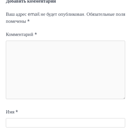
Добавить комментарий
Ваш адрес email не будет опубликован.
Обязательные поля
помечены
*
Комментарий
*
Имя
*