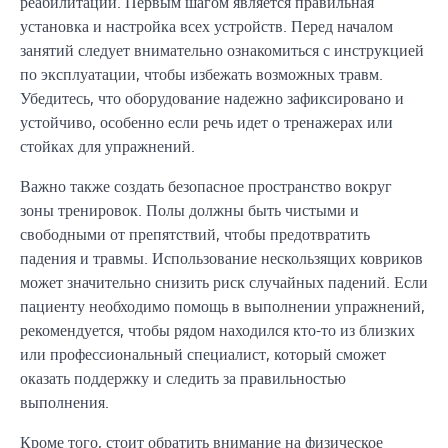
реабилитации. Первым шагом является правильная
установка и настройка всех устройств. Перед началом
занятий следует внимательно ознакомиться с инструкцией
по эксплуатации, чтобы избежать возможных травм.
Убедитесь, что оборудование надежно зафиксировано и
устойчиво, особенно если речь идет о тренажерах или
стойках для упражнений.
Важно также создать безопасное пространство вокруг
зоны тренировок. Полы должны быть чистыми и
свободными от препятствий, чтобы предотвратить
падения и травмы. Использование нескользящих ковриков
может значительно снизить риск случайных падений. Если
пациенту необходимо помощь в выполнении упражнений,
рекомендуется, чтобы рядом находился кто-то из близких
или профессиональный специалист, который сможет
оказать поддержку и следить за правильностью
выполнения.
Кроме того, стоит обратить внимание на физическое