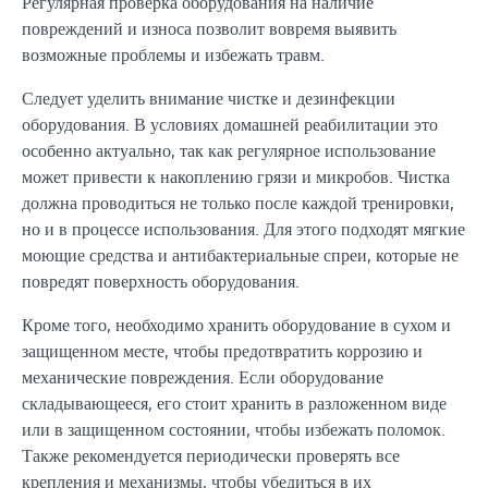
Регулярная проверка оборудования на наличие
повреждений и износа позволит вовремя выявить
возможные проблемы и избежать травм.
Следует уделить внимание чистке и дезинфекции
оборудования. В условиях домашней реабилитации это
особенно актуально, так как регулярное использование
может привести к накоплению грязи и микробов. Чистка
должна проводиться не только после каждой тренировки,
но и в процессе использования. Для этого подходят мягкие
моющие средства и антибактериальные спреи, которые не
повредят поверхность оборудования.
Кроме того, необходимо хранить оборудование в сухом и
защищенном месте, чтобы предотвратить коррозию и
механические повреждения. Если оборудование
складывающееся, его стоит хранить в разложенном виде
или в защищенном состоянии, чтобы избежать поломок.
Также рекомендуется периодически проверять все
крепления и механизмы, чтобы убедиться в их