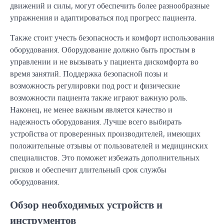
движений и силы, могут обеспечить более разнообразные
упражнения и адаптироваться под прогресс пациента.
Также стоит учесть безопасность и комфорт использования
оборудования. Оборудование должно быть простым в
управлении и не вызывать у пациента дискомфорта во
время занятий. Поддержка безопасной позы и
возможность регулировки под рост и физические
возможности пациента также играют важную роль.
Наконец, не менее важным является качество и
надежность оборудования. Лучше всего выбирать
устройства от проверенных производителей, имеющих
положительные отзывы от пользователей и медицинских
специалистов. Это поможет избежать дополнительных
рисков и обеспечит длительный срок службы
оборудования.
Обзор необходимых устройств и
инструментов